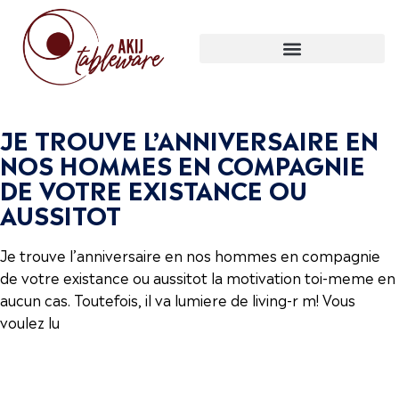
JE TROUVE L’ANNIVERSAIRE EN
NOS HOMMES EN COMPAGNIE
DE VOTRE EXISTANCE OU
AUSSITOT
Je trouve l’anniversaire en nos hommes en compagnie
de votre existance ou aussitot la motivation toi-meme en
aucun cas. Toutefois, il va lumiere de living-r m! Vous
voulez lu