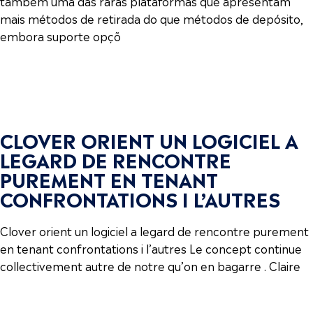
também uma das raras plataformas que apresentam
mais métodos de retirada do que métodos de depósito,
embora suporte opçõ
CLOVER ORIENT UN LOGICIEL A
LEGARD DE RENCONTRE
PUREMENT EN TENANT
CONFRONTATIONS I L’AUTRES
Clover orient un logiciel a legard de rencontre purement
en tenant confrontations i l’autres Le concept continue
collectivement autre de notre qu’on en bagarre . Claire