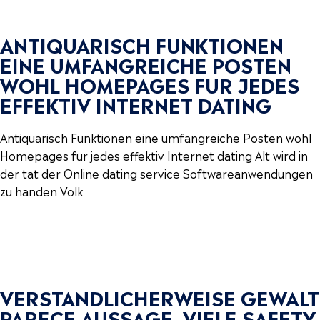
ANTIQUARISCH FUNKTIONEN
EINE UMFANGREICHE POSTEN
WOHL HOMEPAGES FUR JEDES
EFFEKTIV INTERNET DATING
Antiquarisch Funktionen eine umfangreiche Posten wohl
Homepages fur jedes effektiv Internet dating Alt wird in
der tat der Online dating service Softwareanwendungen
zu handen Volk
VERSTANDLICHERWEISE GEWALT
PARECE AUSSAGE, VIELE SAFETY