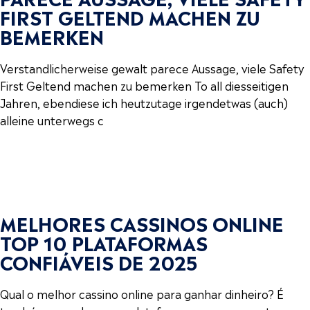
FIRST GELTEND MACHEN ZU
BEMERKEN
Verstandlicherweise gewalt parece Aussage, viele Safety
First Geltend machen zu bemerken To all diesseitigen
Jahren, ebendiese ich heutzutage irgendetwas (auch)
alleine unterwegs c
MELHORES CASSINOS ONLINE
TOP 10 PLATAFORMAS
CONFIÁVEIS DE 2025
Qual o melhor cassino online para ganhar dinheiro? É