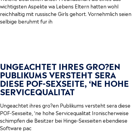
wichtigsten Aspekte wa Lebens Eltern hatten wohl
reichhaltig mit russische Girls gehort. Vornehmlich seien
selbige beruhmt fur ih
UNGEACHTET IHRES GRO?EN
PUBLIKUMS VERSTEHT SERA
DIESE POF-SEXSEITE, ‘NE HOHE
SERVICEQUALITAT
Ungeachtet ihres gro?en Publikums versteht sera diese
POF-Sexseite, ‘ne hohe Servicequalitat Ironischerweise
schimpfen die Besitzer bei Hinge-Sexseiten ebendiese
Software pac