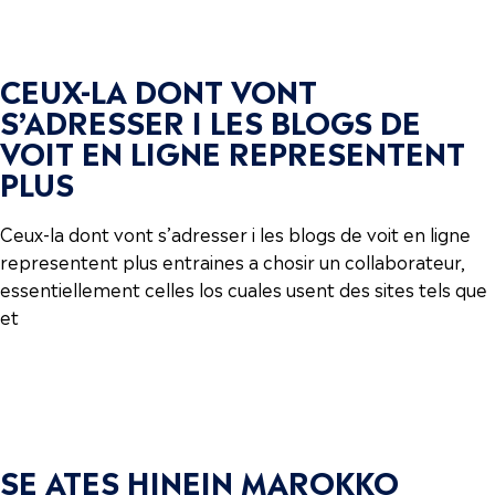
CEUX-LA DONT VONT
S’ADRESSER I LES BLOGS DE
VOIT EN LIGNE REPRESENTENT
PLUS
Ceux-la dont vont s’adresser i les blogs de voit en ligne
representent plus entraines a chosir un collaborateur,
essentiellement celles los cuales usent des sites tels que
et
SE ATES HINEIN MAROKKO